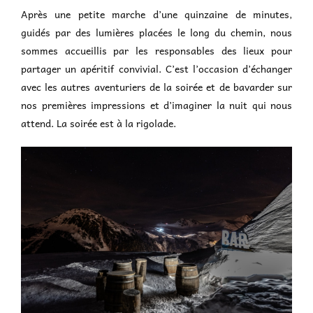
Après une petite marche d’une quinzaine de minutes,
guidés par des lumières placées le long du chemin, nous
sommes accueillis par les responsables des lieux pour
partager un apéritif convivial. C’est l’occasion d’échanger
avec les autres aventuriers de la soirée et de bavarder sur
nos premières impressions et d’imaginer la nuit qui nous
attend. La soirée est à la rigolade.