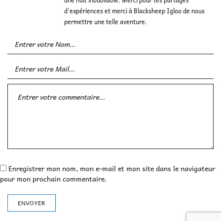
d'expériences et merci à Blacksheep Igloo de nous
permettre une telle aventure.
Enregistrer mon nom, mon e-mail et mon site dans le navigateur
pour mon prochain commentaire.