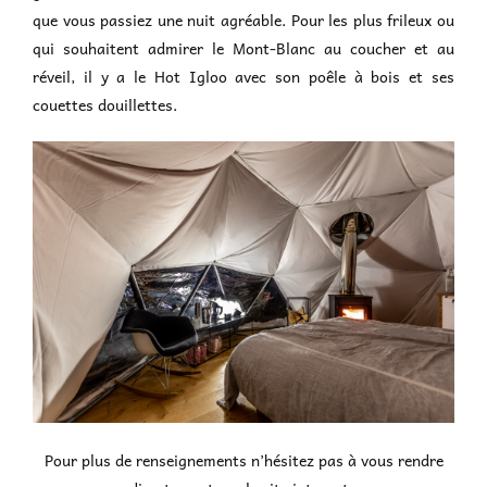
que vous passiez une nuit agréable. Pour les plus frileux ou
qui souhaitent admirer le Mont-Blanc au coucher et au
réveil, il y a le Hot Igloo avec son poêle à bois et ses
couettes douillettes.
Pour plus de renseignements n’hésitez pas à vous rendre