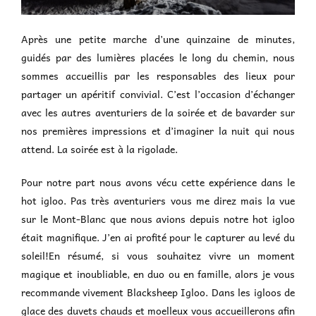
Après une petite marche d’une quinzaine de minutes,
guidés par des lumières placées le long du chemin, nous
sommes accueillis par les responsables des lieux pour
partager un apéritif convivial. C’est l’occasion d’échanger
avec les autres aventuriers de la soirée et de bavarder sur
nos premières impressions et d’imaginer la nuit qui nous
attend. La soirée est à la rigolade.
Pour notre part nous avons vécu cette expérience dans le
hot igloo. Pas très aventuriers vous me direz mais la vue
sur le Mont-Blanc que nous avions depuis notre hot igloo
était magnifique. J’en ai profité pour le capturer au levé du
soleil!En résumé, si vous souhaitez vivre un moment
magique et inoubliable, en duo ou en famille, alors je vous
recommande vivement Blacksheep Igloo. Dans les igloos de
glace des duvets chauds et moelleux vous accueillerons afin